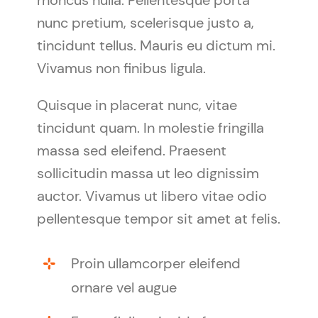
nunc pretium, scelerisque justo a,
tincidunt tellus. Mauris eu dictum mi.
Vivamus non finibus ligula.
Quisque in placerat nunc, vitae
tincidunt quam. In molestie fringilla
massa sed eleifend. Praesent
sollicitudin massa ut leo dignissim
auctor. Vivamus ut libero vitae odio
pellentesque tempor sit amet at felis.
Proin ullamcorper eleifend
ornare vel augue