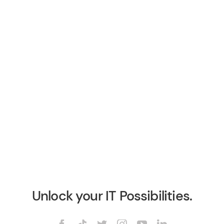
Unlock your IT Possibilities.