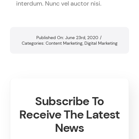
interdum. Nunc vel auctor nisi.
Published On: June 23rd, 2020
/
Categories:
Content Marketing
,
Digital Marketing
Subscribe To
Receive The Latest
News