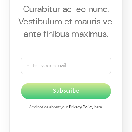
Curabitur ac leo nunc.
Vestibulum et mauris vel
ante finibus maximus.
Subscribe
Add notice about your
Privacy Policy
here.