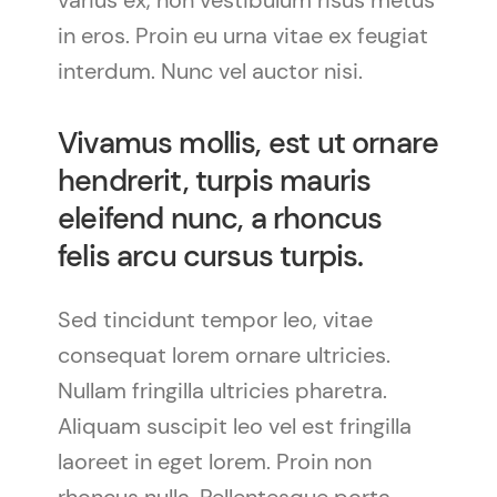
in eros. Proin eu urna vitae ex feugiat
interdum. Nunc vel auctor nisi.
Vivamus mollis, est ut ornare
hendrerit, turpis mauris
eleifend nunc, a rhoncus
felis arcu cursus turpis.
Sed tincidunt tempor leo, vitae
consequat lorem ornare ultricies.
Nullam fringilla ultricies pharetra.
Aliquam suscipit leo vel est fringilla
laoreet in eget lorem. Proin non
rhoncus nulla. Pellentesque porta