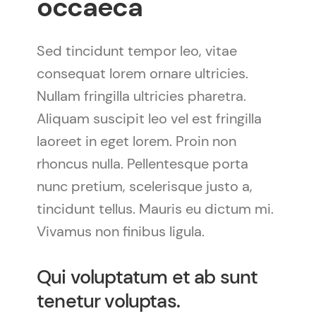
occaeca
Sed tincidunt tempor leo, vitae
consequat lorem ornare ultricies.
Nullam fringilla ultricies pharetra.
Aliquam suscipit leo vel est fringilla
laoreet in eget lorem. Proin non
rhoncus nulla. Pellentesque porta
nunc pretium, scelerisque justo a,
tincidunt tellus. Mauris eu dictum mi.
Vivamus non finibus ligula.
Qui voluptatum et ab sunt
tenetur voluptas.