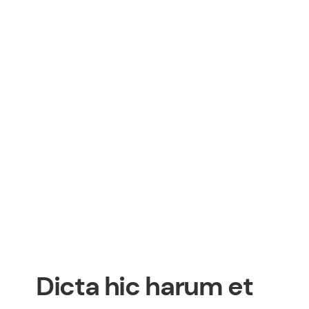
Dicta hic harum et