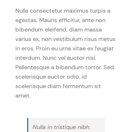
Nulla consectetur maximus turpis a
egestas. Mauris efficitur, ante non
bibendum eleifend, diam massa
varius ex, non vestibulum risus metus
in eros. Proin eu urna vitae ex feugiat
interdum. Nunc vel auctor nisi.
Pellentesque a bibendum tortor. Sed
scelerisque auctor odio, id
scelerisque diam fermentum sit
amet.
Nulla in tristique nibh.