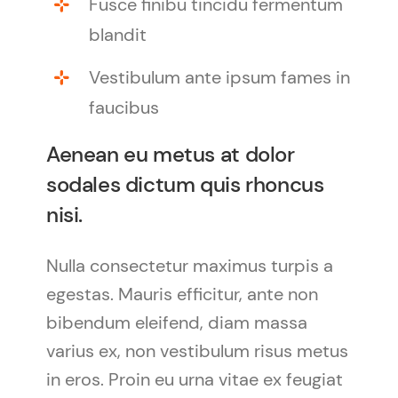
Fusce finibu tincidu fermentum
blandit
Vestibulum ante ipsum fames in
faucibus
Aenean eu metus at dolor
sodales dictum quis rhoncus
nisi.
Nulla consectetur maximus turpis a
egestas. Mauris efficitur, ante non
bibendum eleifend, diam massa
varius ex, non vestibulum risus metus
in eros. Proin eu urna vitae ex feugiat